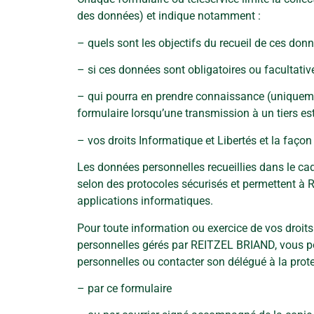
des données) et indique notamment :
– quels sont les objectifs du recueil de ces donné
– si ces données sont obligatoires ou facultativ
– qui pourra en prendre connaissance (uniquem
formulaire lorsqu’une transmission à un tiers es
– vos droits Informatique et Libertés et la faç
Les données personnelles recueillies dans le ca
selon des protocoles sécurisés et permettent 
applications informatiques.
Pour toute information ou exercice de vos droits
personnelles gérés par REITZEL BRIAND, vous 
personnelles ou contacter son délégué à la pro
– par ce formulaire