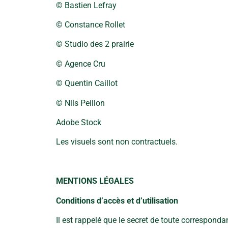
© Bastien Lefray
© Constance Rollet
© Studio des 2 prairie
© Agence Cru
© Quentin Caillot
© Nils Peillon
Adobe Stock
Les visuels sont non contractuels.
MENTIONS LÉGALES
Conditions d’accès et d’utilisation
Il est rappelé que le secret de toute corresponda