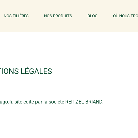
NOS FILIÈRES
NOS PRODUITS
BLOG
OÙ NOUS TRO
IONS LÉGALES
go.fr, site édité par la société REITZEL BRIAND.