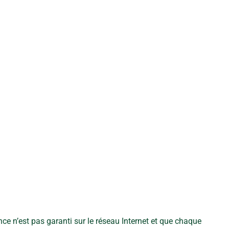
nce n’est pas garanti sur le réseau Internet et que chaque