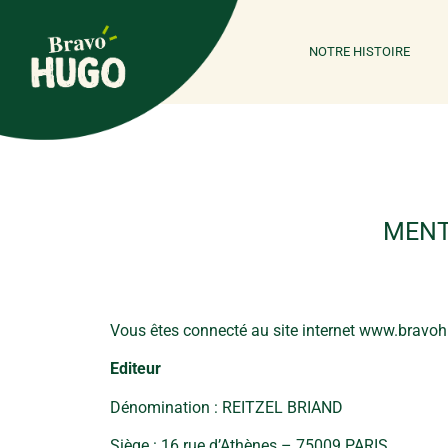
NOTRE HISTOIRE
MENT
Vous êtes connecté au site internet www.bravohu
Editeur
Dénomination : REITZEL BRIAND
Siège : 16 rue d’Athènes – 75009 PARIS