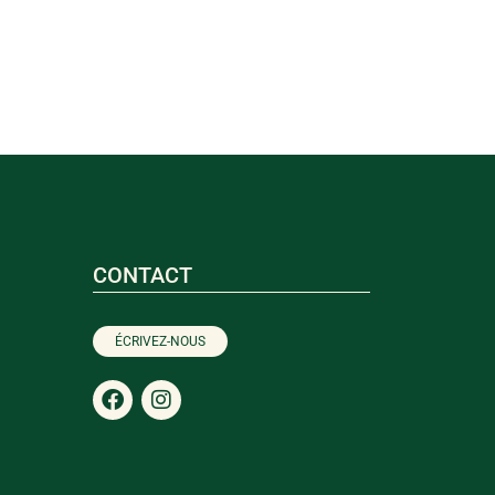
CONTACT
ÉCRIVEZ-NOUS