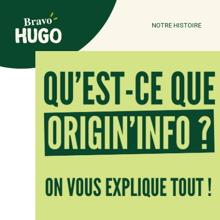
NOTRE HISTOIRE