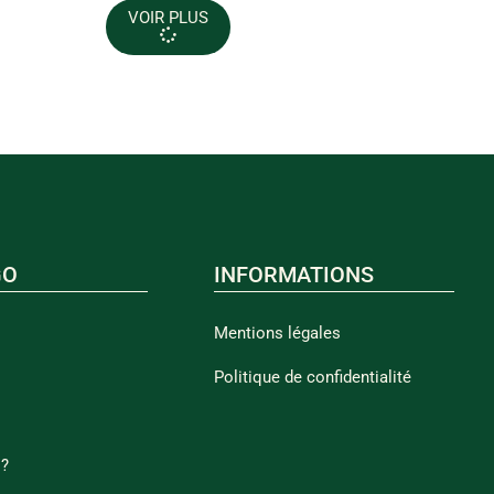
VOIR PLUS
GO
INFORMATIONS
Mentions légales
Politique de confidentialité
 ?