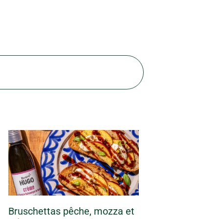
Bruschettas pêche, mozza et