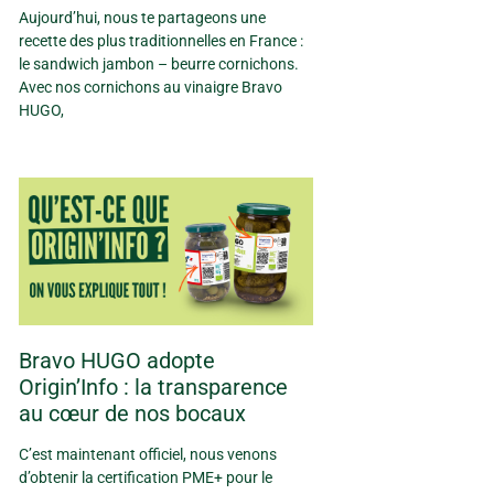
Aujourd’hui, nous te partageons une
recette des plus traditionnelles en France :
le sandwich jambon – beurre cornichons.
Avec nos cornichons au vinaigre Bravo
HUGO,
Bravo HUGO adopte
Origin’Info : la transparence
au cœur de nos bocaux
C’est maintenant officiel, nous venons
d’obtenir la certification PME+ pour le