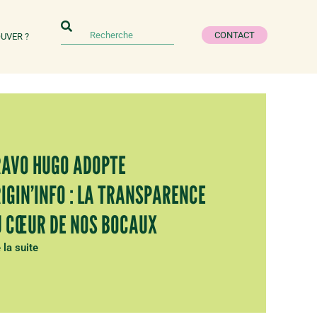
CONTACT
UVER ?
AVO HUGO ADOPTE
IGIN’INFO : LA TRANSPARENCE
 CŒUR DE NOS BOCAUX
 la suite