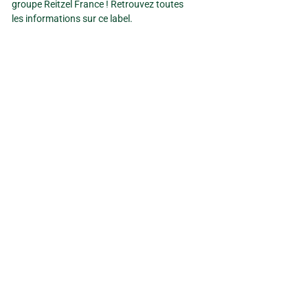
groupe Reitzel France ! Retrouvez toutes
les informations sur ce label.