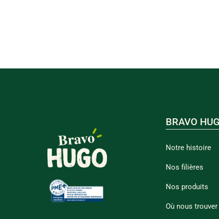
BRAVO HU
Notre histoire
Nos filières
Nos produits
Où nous trouver