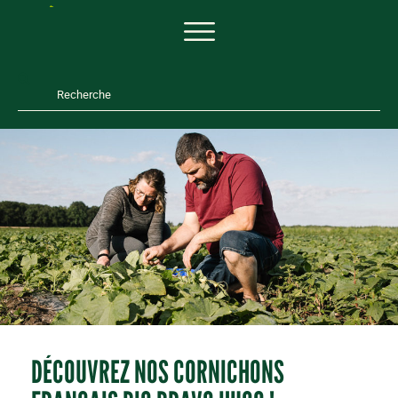
DÉCOUVREZ NOS CORNICHONS