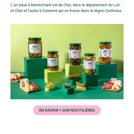
L’un situé à Montrichard Val de Cher, dans le département du Loir-
et-Cher et l’autre à Connerré qui se trouve dans la région Sarthoise.
EN SAVOIR + SUR NOS FILIÈRES