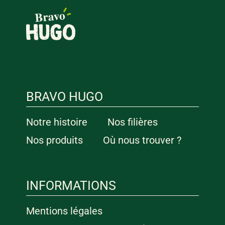
BRAVO HUGO
Notre histoire
Nos filières
Nos produits
Où nous trouver ?
INFORMATIONS
Mentions légales