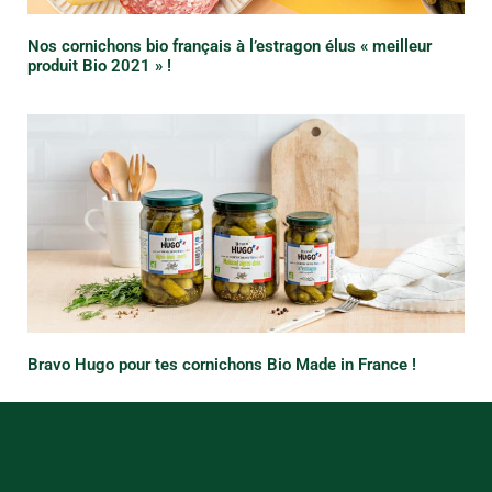
Nos cornichons bio français à l’estragon élus « meilleur
produit Bio 2021 » !
Bravo Hugo pour tes cornichons Bio Made in France !