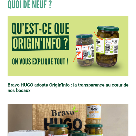
QUOI DE NEUF ?
Bravo HUGO adopte Origin’Info : la transparence au cœur de
nos bocaux