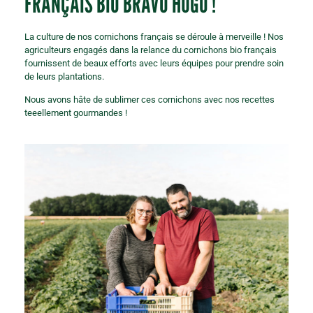
FRANÇAIS BIO BRAVO HUGO !
La culture de nos cornichons français se déroule à merveille ! Nos
agriculteurs engagés dans la relance du cornichons bio français
fournissent de beaux efforts avec leurs équipes pour prendre soin
de leurs plantations.
Nous avons hâte de sublimer ces cornichons avec nos recettes
teeellement gourmandes !