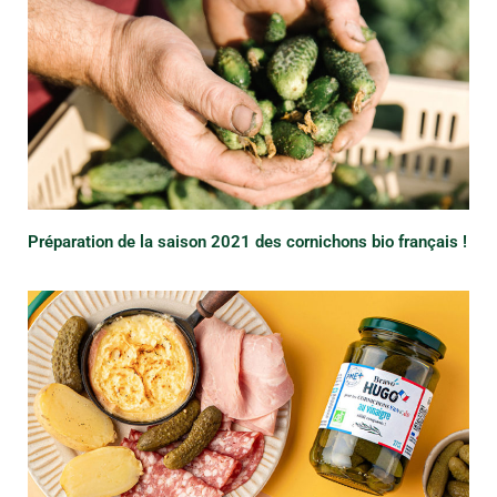
Préparation de la saison 2021 des cornichons bio français !