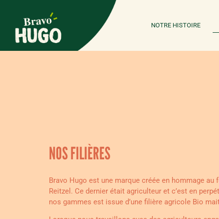
NOTRE HISTOIRE
NOS FILIÈRES
Bravo Hugo est une marque créée en hommage au fo
Reitzel. Ce dernier était agriculteur et c’est en per
nos gammes est issue d’une filière agricole Bio mait