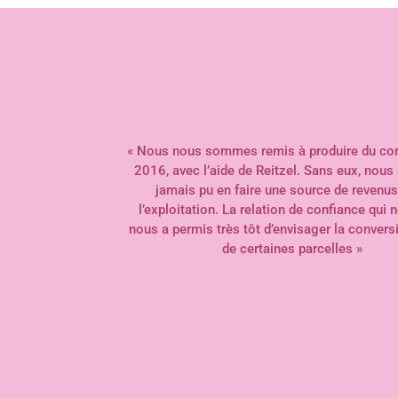
« Nous nous sommes remis à produire du co
2016, avec l’aide de Reitzel. Sans eux, nous 
jamais pu en faire une source de revenus
l’exploitation. La relation de confiance qui 
nous a permis très tôt d’envisager la convers
de certaines parcelles »