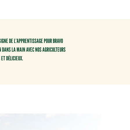
SIGNE DE L’APPRENTISSAGE POUR BRAVO
N DANS LA MAIN AVEC NOS AGRICULTEURS
ET DÉLICIEUX.