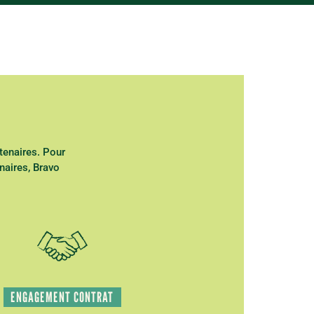
tenaires. Pour
naires, Bravo
ENGAGEMENT CONTRAT