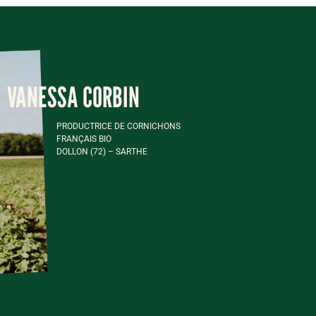
VANESSA CORBIN
PRODUCTRICE DE CORNICHONS
FRANÇAIS BIO
DOLLON (72) – SARTHE