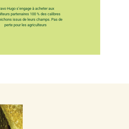
ravo Hugo s’engage à acheter aux
ulteurs partenaires 100 % des calibres
nichons issus de leurs champs. Pas de
perte pour les agriculteurs