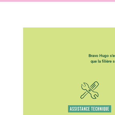
Bravo Hugo s’en
que la filière
ASSISTANCE TECHNIQUE