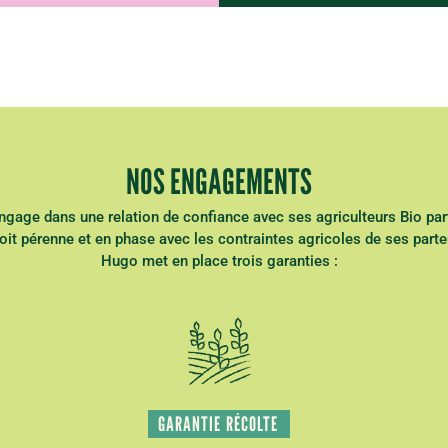
NOS ENGAGEMENTS
gage dans une relation de confiance avec ses agriculteurs Bio par
 soit pérenne et en phase avec les contraintes agricoles de ses parte
Hugo met en place trois garanties :
GARANTIE RÉCOLTE