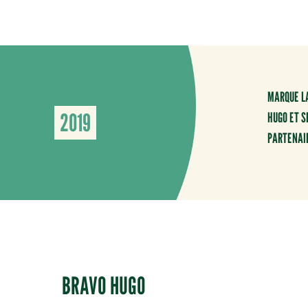
MARQUE LA
2019
HUGO ET S
PARTENAIR
BRAVO HUGO