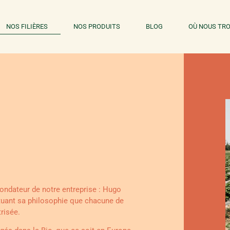
NOS FILIÈRES
NOS PRODUITS
BLOG
OÙ NOUS TRO
ndateur de notre entreprise : Hugo
pétuant sa philosophie que chacune de
risée.