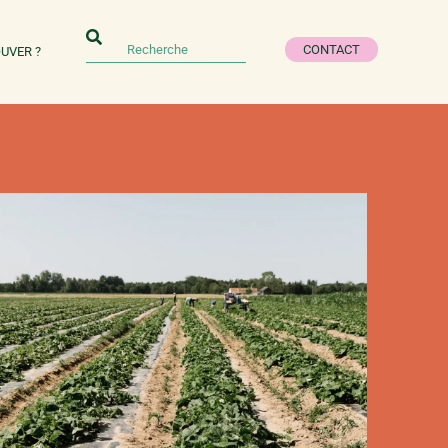
CONTACT
UVER ?