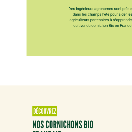
Des ingénieurs agronomes sont prése
dans les champs l’été pour aider le
agriculteurs partenaires à réapprendr
cultiver du cornichon Bio en France
DÉCOUVREZ
NOS CORNICHONS BIO