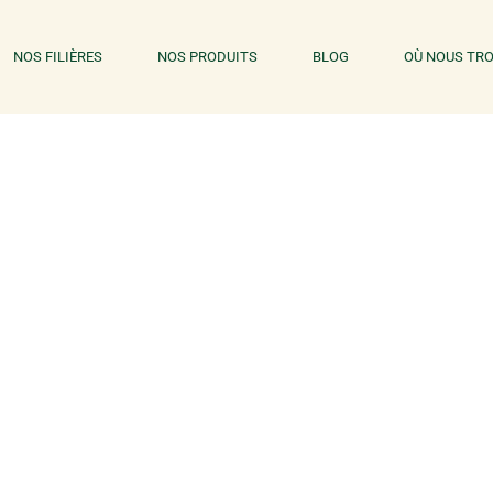
NOS FILIÈRES
NOS PRODUITS
BLOG
OÙ NOUS TRO