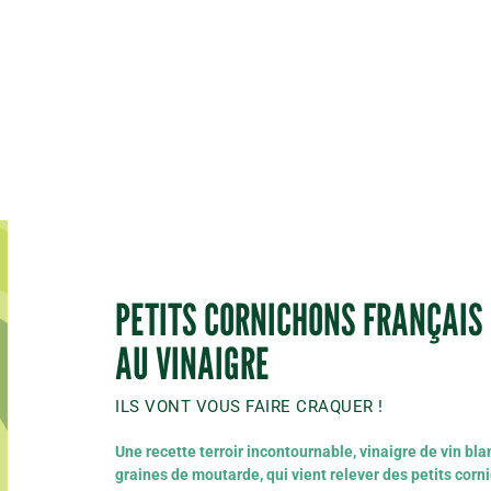
PETITS CORNICHONS FRANÇAIS
AU VINAIGRE
ILS VONT VOUS FAIRE CRAQUER !
Une recette terroir incontournable, vinaigre de vin bla
graines de moutarde, qui vient relever des petits corn