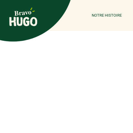
NOTRE HISTOIRE