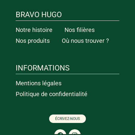
BRAVO HUGO
Notre histoire
Nos filières
Nos produits
Où nous trouver ?
INFORMATIONS
Mentions légales
Politique de confidentialité
ÉCRIVEZ-NOUS