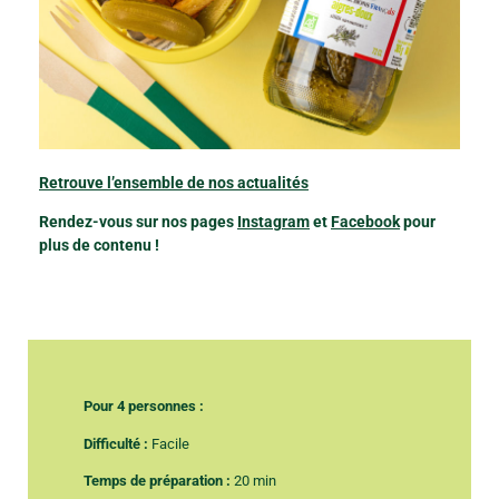
Retrouve
l’ensemble de nos actualités
Rendez-vous sur nos pages
Instagram
et
Facebook
pour
plus de contenu !
Pour 4 personnes :
Difficulté :
Facile
Temps de préparation :
20 min