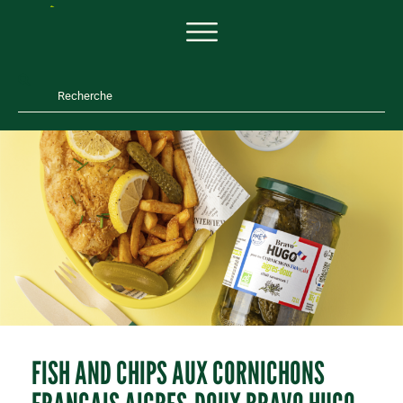
FISH AND CHIPS AUX CORNICHONS